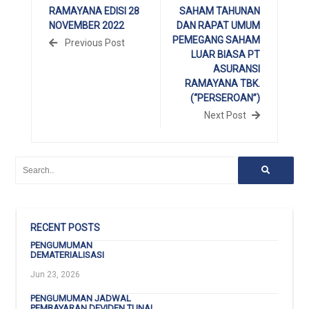
RAMAYANA EDISI 28
SAHAM TAHUNAN
NOVEMBER 2022
DAN RAPAT UMUM
PEMEGANG SAHAM
Previous Post
LUAR BIASA PT
ASURANSI
RAMAYANA TBK.
(“PERSEROAN”)
Next Post
RECENT POSTS
PENGUMUMAN
DEMATERIALISASI
Jun 23, 2026
PENGUMUMAN JADWAL
PEMBAYARAN DEVIDEN TUNAI