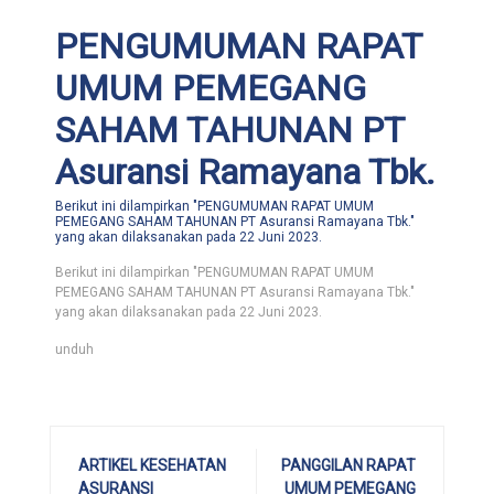
PENGUMUMAN RAPAT
UMUM PEMEGANG
SAHAM TAHUNAN PT
Asuransi Ramayana Tbk.
Berikut ini dilampirkan "PENGUMUMAN RAPAT UMUM
PEMEGANG SAHAM TAHUNAN PT Asuransi Ramayana Tbk."
yang akan dilaksanakan pada 22 Juni 2023.
Berikut ini dilampirkan "PENGUMUMAN RAPAT UMUM
PEMEGANG SAHAM TAHUNAN PT Asuransi Ramayana Tbk."
yang akan dilaksanakan pada 22 Juni 2023.
unduh
ARTIKEL KESEHATAN
PANGGILAN RAPAT
ASURANSI
UMUM PEMEGANG