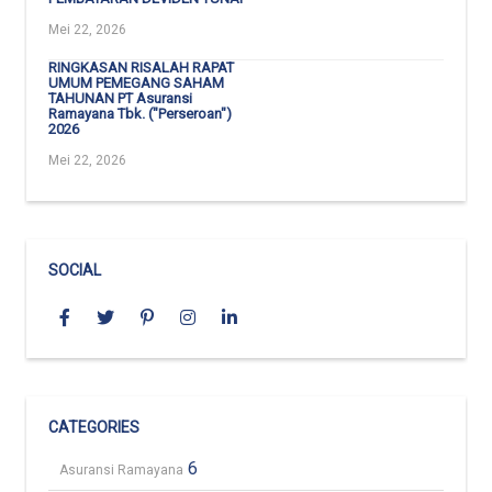
Mei 22, 2026
RINGKASAN RISALAH RAPAT
UMUM PEMEGANG SAHAM
TAHUNAN PT Asuransi
Ramayana Tbk. ("Perseroan")
2026
Mei 22, 2026
SOCIAL
CATEGORIES
6
Asuransi Ramayana