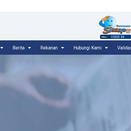
Berita
Rekanan
Hubungi Kami
Valida