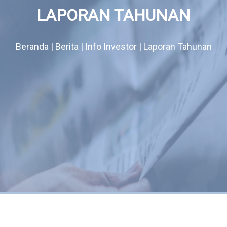
LAPORAN TAHUNAN
Beranda | Berita | Info Investor | Laporan Tahunan