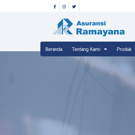
Beranda
Tentang Kami
Produk