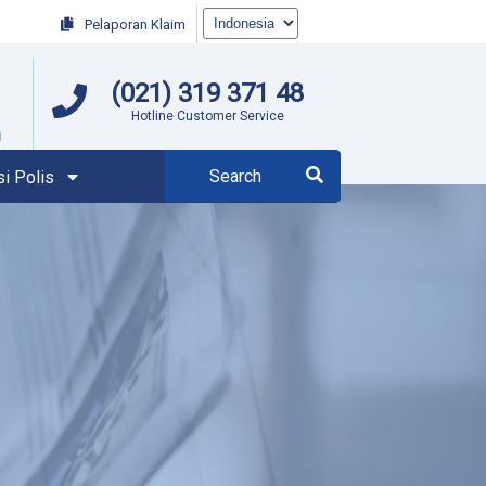
Pelaporan Klaim
(021) 319 371 48
Hotline Customer Service
si Polis