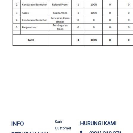
Karir
INFO
HUBUNGI KAMI
Customer